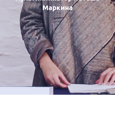
Маркина