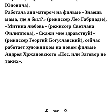
Юдовича).
Работала аниматором на фильме «Знаешь
мама, где я был?» (режиссер Лео Габриадзе),
«Митина любовь» (режиссер Светлана
Филиппова), «Скажи мне здравствуй!»
(режиссер Георгий Богуславский), сейчас
работает художником на новом фильме
Андрея Хржановского «Нос, или Заговор не
таких».