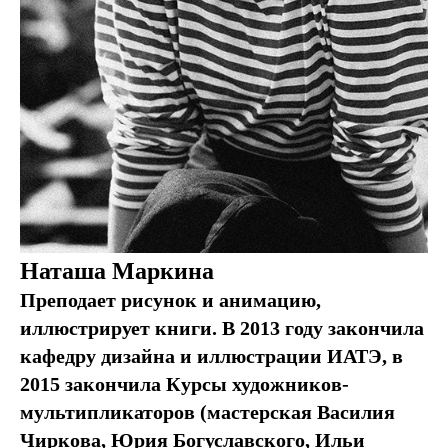
Наташа Маркина
Преподает рисунок и анимацию,
иллюстрирует книги. В 2013 году закончила
кафедру дизайна и иллюстрации ИАТЭ, в
2015 закончила Курсы художников-
мультипликаторов (мастерская Василия
Чиркова, Юрия Богуславского, Ильи