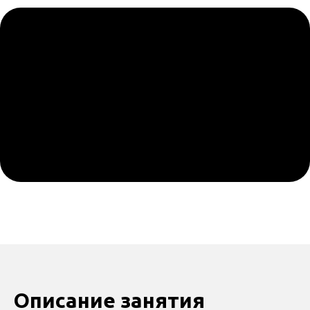
Описание занятия