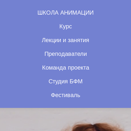
ШКОЛА АНИМАЦИИ
Курс
Лекции и занятия
Преподаватели
Команда проекта
Студия БФМ
Фестиваль