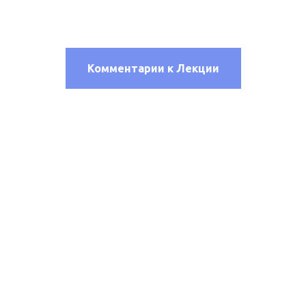
Комментарии к Лекции