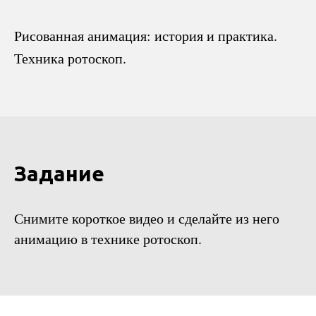
Рисованная анимация: история и практика.
Техника ротоскоп.
Задание
Снимите короткое видео и сделайте из него
анимацию в технике ротоскоп.